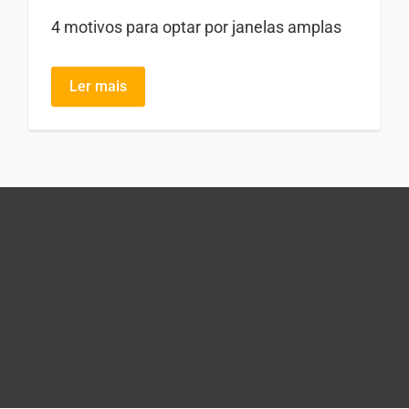
4 motivos para optar por janelas amplas
Ler mais