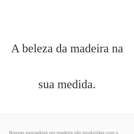
A beleza da madeira na
sua medida.
Nossas esquadrias em madeira são produzidas com o