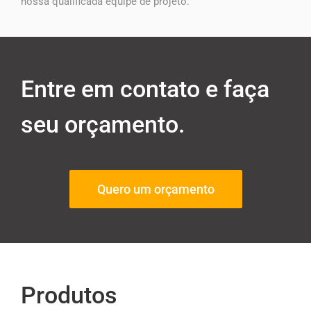
nossa qualificada equipe de projeto.
Entre em contato e faça
seu orçamento.
Quero um orçamento
Produtos