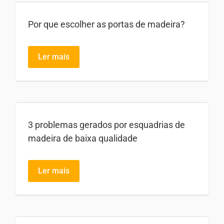
Por que escolher as portas de madeira?
Ler mais
3 problemas gerados por esquadrias de
madeira de baixa qualidade
Ler mais