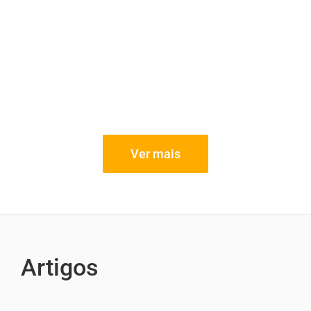
Ver mais
Artigos