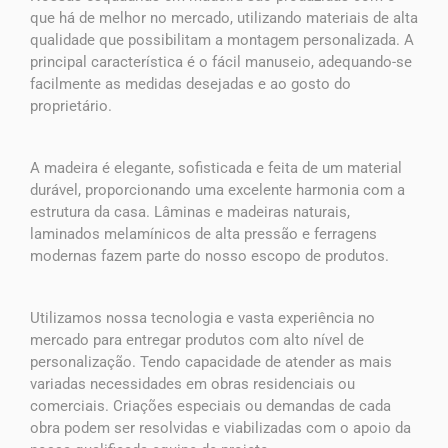
que há de melhor no mercado, utilizando materiais de alta
qualidade que possibilitam a montagem personalizada. A
principal característica é o fácil manuseio, adequando-se
facilmente as medidas desejadas e ao gosto do
proprietário.
A madeira é elegante, sofisticada e feita de um material
durável, proporcionando uma excelente harmonia com a
estrutura da casa. Lâminas e madeiras naturais,
laminados melamínicos de alta pressão e ferragens
modernas fazem parte do nosso escopo de produtos.
Utilizamos nossa tecnologia e vasta experiência no
mercado para entregar produtos com alto nível de
personalização. Tendo capacidade de atender as mais
variadas necessidades em obras residenciais ou
comerciais. Criações especiais ou demandas de cada
obra podem ser resolvidas e viabilizadas com o apoio da